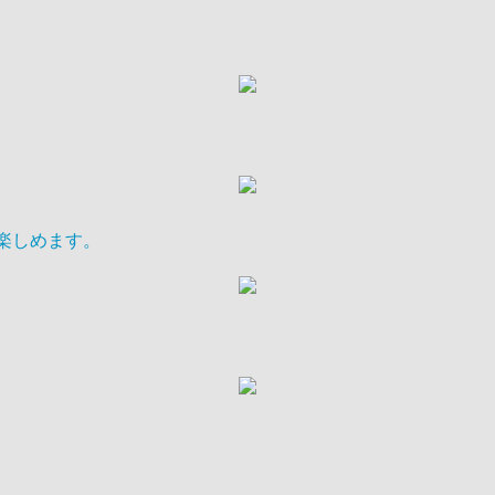
楽しめます。