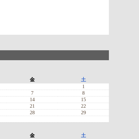
金
土
1
7
8
14
15
21
22
28
29
金
土