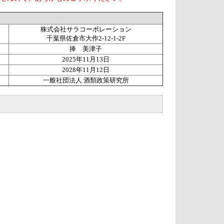
株式会社サラコーポレーション
千葉県佐倉市大作2-12-1-2F
捧 美津子
2025年11月13日
2028年11月12日
一般社団法人 酒類政策研究所