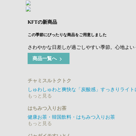
KFTの新商品
この季節にぴったりな商品をご用意しました
さわやかな日差しが過ごしやすい季節。心地よい
商品一覧へ
チャミスルトクトク
しゅわしゅわと爽快な「炭酸感」すっきりライトに
もっと見る
はちみつ入りお茶
健康お茶・韓国飲料・はちみつ入りお茶
もっと見る
ジャガイモすいとん