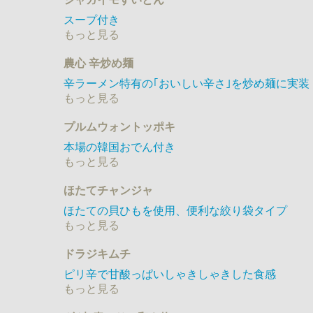
スープ付き
もっと見る
農心 辛炒め麺
辛ラーメン特有の｢おいしい辛さ｣を炒め麺に実装
もっと見る
プルムウォントッポキ
本場の韓国おでん付き
もっと見る
ほたてチャンジャ
ほたての貝ひもを使用、便利な絞り袋タイプ
もっと見る
ドラジキムチ
ピリ辛で甘酸っぱいしゃきしゃきした食感
もっと見る