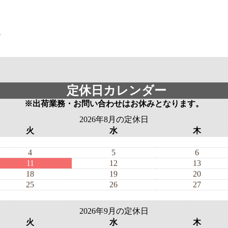
。
定休日カレンダー
※出荷業務・お問い合わせはお休みとなります。
2026年8月の定休日
火
水
木
4
5
6
11
12
13
18
19
20
25
26
27
2026年9月の定休日
火
水
木