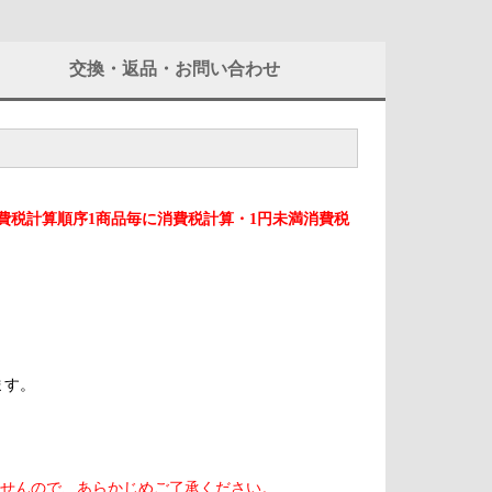
交換・返品・お問い合わせ
費税計算順序1商品毎に消費税計算・1円未満消費税
ます。
ませんので、あらかじめご了承ください。