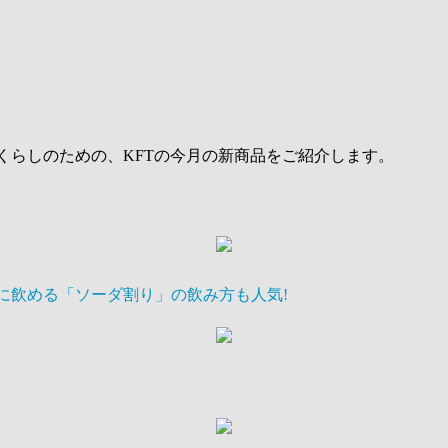
くらしのための、KFTの今月の新商品をご紹介します。
飲める「ソーダ割り」の飲み方も人気!