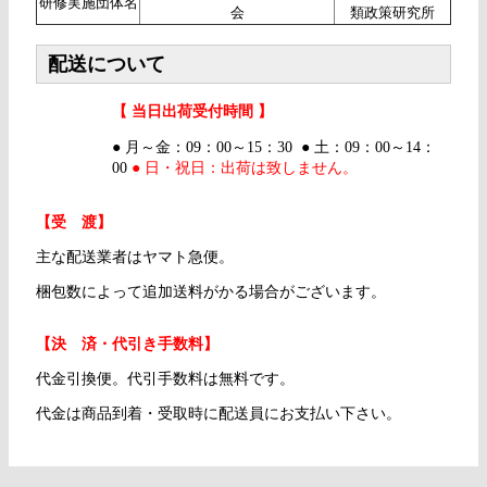
研修実施団体名
会
類政策研究所
配送について
【 当日出荷受付時間 】
● 月～金：09：00～15：30 ● 土：09：00～14：
00
● 日・祝日：出荷は致しません。
【受 渡】
主な配送業者はヤマト急便。
梱包数によって追加送料がかる場合がございます。
【決 済・代引き手数料】
代金引換便。代引手数料は無料です。
代金は商品到着・受取時に配送員にお支払い下さい。