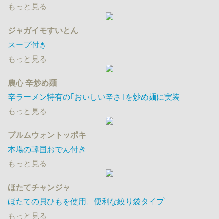
もっと見る
ジャガイモすいとん
スープ付き
もっと見る
農心 辛炒め麺
辛ラーメン特有の｢おいしい辛さ｣を炒め麺に実装
もっと見る
プルムウォントッポキ
本場の韓国おでん付き
もっと見る
ほたてチャンジャ
ほたての貝ひもを使用、便利な絞り袋タイプ
もっと見る