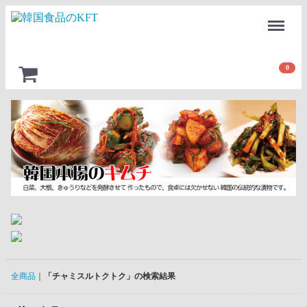
Menu
0
全商品
「チャミスルトクトク」の検索結果