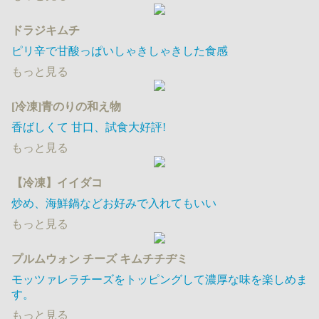
ドラジキムチ
ピリ辛で甘酸っぱいしゃきしゃきした食感
もっと見る
[冷凍]青のりの和え物
香ばしくて 甘口​、試食大好評!
もっと見る
【冷凍】イイダコ
炒め、海鮮鍋などお好みで入れてもいい
もっと見る
プルムウォン チーズ キムチチヂミ
モッツァレラチーズをトッピングして濃厚な味を楽しめま
す。
もっと見る