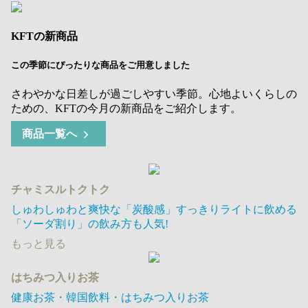
KFTの新商品
この季節にぴったりな商品をご用意しました
さわやかな日差しが過ごしやすい季節。心地よいくらしの
ための、KFTの今月の新商品をご紹介します。
商品一覧へ
チャミスルトクトク
しゅわしゅわと爽快な「炭酸感」すっきりライトに飲める
「ソーダ割り」の飲み方も人気!
もっと見る
はちみつ入りお茶
健康お茶・韓国飲料・はちみつ入りお茶