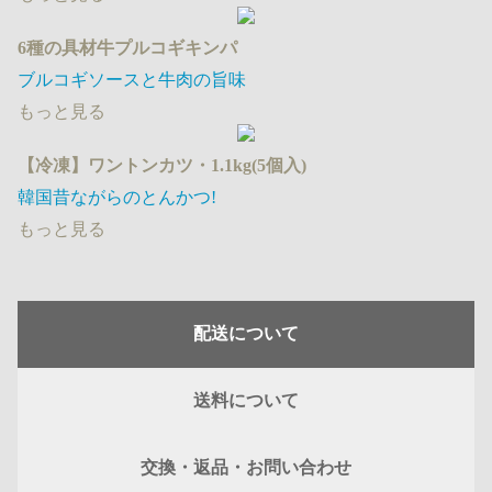
6種の具材牛プルコギキンパ
ブルコギソースと牛肉の旨味
もっと見る
【冷凍】ワントンカツ・1.1kg(5個入)
韓国昔ながらのとんかつ!
もっと見る
配送について
送料について
交換・返品・お問い合わせ