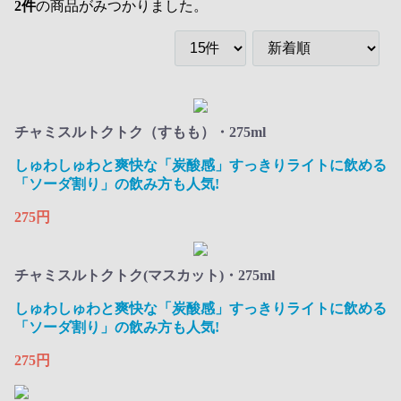
2
件
の商品がみつかりました。
チャミスルトクトク（すもも）・275ml
しゅわしゅわと爽快な「炭酸感」すっきりライトに飲める
「ソーダ割り」の飲み方も人気!
275円
チャミスルトクトク(マスカット)・275ml
しゅわしゅわと爽快な「炭酸感」すっきりライトに飲める
「ソーダ割り」の飲み方も人気!
275円