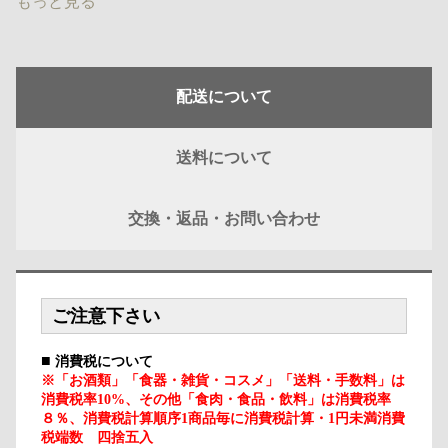
もっと見る
配送について
送料について
交換・返品・お問い合わせ
ご注意下さい
■
消費税について
※「お酒類」「食器・雑貨・コスメ」「送料・手数料」は
消費税率10%、その他「食肉・食品・飲料」は消費税率
８％、消費税計算順序1商品毎に消費税計算・1円未満消費
税端数 四捨五入