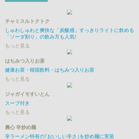
チャミスルトクトク
しゅわしゅわと爽快な「炭酸感」すっきりライトに飲める
「ソーダ割り」の飲み方も人気!
もっと見る
はちみつ入りお茶
健康お茶・韓国飲料・はちみつ入りお茶
もっと見る
ジャガイモすいとん
スープ付き
もっと見る
農心 辛炒め麺
辛ラーメン特有の｢おいしい辛さ｣を炒め麺に実装