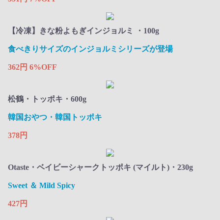
【冷凍】きな粉よもぎインジョルミ ・100g
食べきりサイズのインジョルミシリーズが登場​
362円
6%OFF
松鶴・トッポキ・600g
韓国おやつ・韓国トッポキ
378円
Otaste・ベイビーシャークトッポキ (マイルト)・230g
Sweet ＆ Mild Spicy
427円