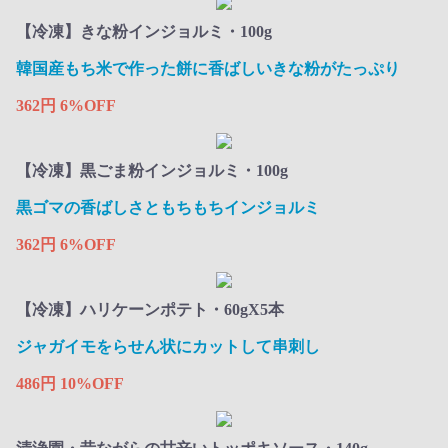
【冷凍】きな粉インジョルミ・100g
韓国産もち米で作った餅に香ばしいきな粉がたっぷり ​
362円
6%OFF
【冷凍】黒ごま粉インジョルミ・100g
黒ゴマの香ばしさともちもちインジョルミ​
362円
6%OFF
【冷凍】ハリケーンポテト・60gX5本
ジャガイモをらせん状にカットして串刺し ​
486円
10%OFF