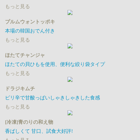
もっと見る
プルムウォントッポキ
本場の韓国おでん付き
もっと見る
ほたてチャンジャ
ほたての貝ひもを使用、便利な絞り袋タイプ
もっと見る
ドラジキムチ
ピリ辛で甘酸っぱいしゃきしゃきした食感
もっと見る
[冷凍]青のりの和え物
香ばしくて 甘口​、試食大好評!