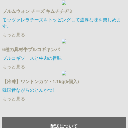
プルムウォン チーズ キムチチヂミ
モッツァレラチーズをトッピングして濃厚な味を楽しめま
す。
もっと見る
6種の具材牛プルコギキンパ
ブルコギソースと牛肉の旨味
もっと見る
【冷凍】ワントンカツ・1.1kg(5個入)
韓国昔ながらのとんかつ!
もっと見る
配送について