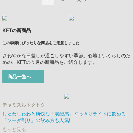
KFTの新商品
この季節にぴったりな商品をご用意しました
さわやかな日差しが過ごしやすい季節。心地よいくらしのた
めの、KFTの今月の新商品をご紹介します。
商品一覧へ
チャミスルトクトク
しゅわしゅわと爽快な「炭酸感」すっきりライトに飲める
「ソーダ割り」の飲み方も人気!
もっと見る