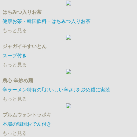
はちみつ入りお茶
健康お茶・韓国飲料・はちみつ入りお茶
もっと見る
ジャガイモすいとん
スープ付き
もっと見る
農心 辛炒め麺
辛ラーメン特有の｢おいしい辛さ｣を炒め麺に実装
もっと見る
プルムウォントッポキ
本場の韓国おでん付き
もっと見る