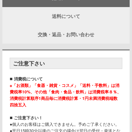
送料について
交換・返品・お問い合わせ
ご注意下さい
■
消費税について
※「お酒類」「食器・雑貨・コスメ」「送料・手数料」は消
費税率10%、その他「食肉・食品・飲料」は消費税率８％、
消費税計算順序1商品毎に消費税計算・1円未満消費税端数
四捨五入
■
ご注意下さい！
●個人のお客様はご購入できません。予めご了承ください。
●平日15時30分以後のご注文の場合は翌日の受付・発送とな