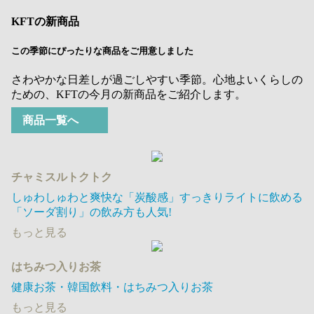
KFTの新商品
この季節にぴったりな商品をご用意しました
さわやかな日差しが過ごしやすい季節。心地よいくらしの
ための、KFTの今月の新商品をご紹介します。
商品一覧へ
チャミスルトクトク
しゅわしゅわと爽快な「炭酸感」すっきりライトに飲める
「ソーダ割り」の飲み方も人気!
もっと見る
はちみつ入りお茶
健康お茶・韓国飲料・はちみつ入りお茶
もっと見る