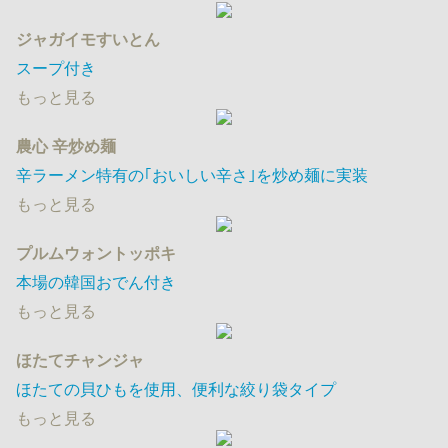
ジャガイモすいとん
スープ付き
もっと見る
農心 辛炒め麺
辛ラーメン特有の｢おいしい辛さ｣を炒め麺に実装
もっと見る
プルムウォントッポキ
本場の韓国おでん付き
もっと見る
ほたてチャンジャ
ほたての貝ひもを使用、便利な絞り袋タイプ
もっと見る