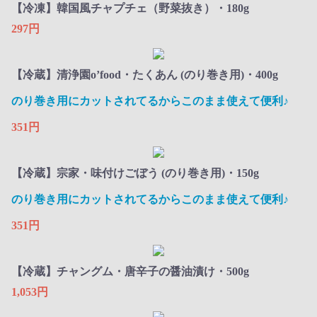
【冷凍】韓国風チャプチェ（野菜抜き）・180g
297円
【冷蔵】清浄園o’food・たくあん (のり巻き用)・400g
のり巻き用にカットされてるからこのまま使えて便利♪
351円
【冷蔵】宗家・味付けごぼう (のり巻き用)・150g
のり巻き用にカットされてるからこのまま使えて便利♪
351円
【冷蔵】チャングム・唐辛子の醤油漬け・500g
1,053円