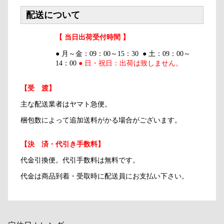
配送について
【 当日出荷受付時間 】
● 月～金：09：00～15：30 ● 土：09：00～
14：00
● 日・祝日：出荷は致しません。
【受 渡】
主な配送業者はヤマト急便。
梱包数によって追加送料がかる場合がございます。
【決 済・代引き手数料】
代金引換便。代引手数料は無料です。
代金は商品到着・受取時に配送員にお支払い下さい。