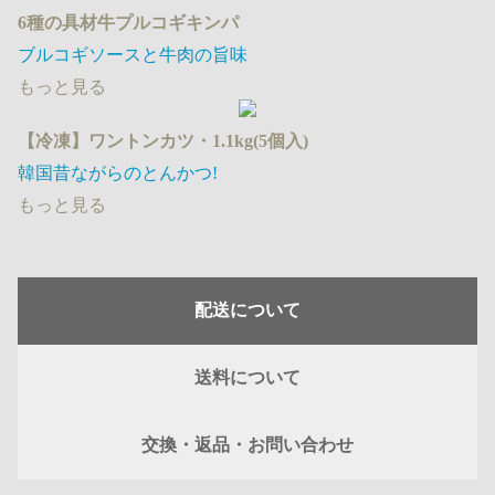
6種の具材牛プルコギキンパ
ブルコギソースと牛肉の旨味
もっと見る
【冷凍】ワントンカツ・1.1kg(5個入)
韓国昔ながらのとんかつ!
もっと見る
配送について
送料について
交換・返品・お問い合わせ