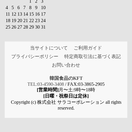
1
2
3
4
5
6
7
8
9
10
11
12
13
14
15
16
17
18
19
20
21
22
23
24
25
26
27
28
29
30
31
当サイトについて
ご利用ガイド
プライバシーポリシー
特定商取引法に基づく表記
お問い合わせ
韓国食品のKFT
TEL:03-4590-3408
/ FAX:03-3865-2905
[営業時間]
月〜土:9時〜18時
[日曜・祝祭日は定休]
Copyright (c) 株式会社 サラコーポレーション all rights
reserved.