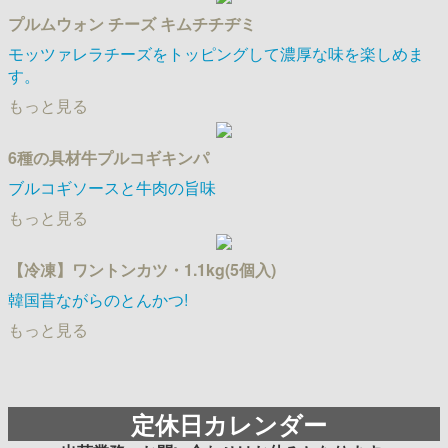
プルムウォン チーズ キムチチヂミ
モッツァレラチーズをトッピングして濃厚な味を楽しめま
す。
もっと見る
6種の具材牛プルコギキンパ
ブルコギソースと牛肉の旨味
もっと見る
【冷凍】ワントンカツ・1.1kg(5個入)
韓国昔ながらのとんかつ!
もっと見る
定休日カレンダー