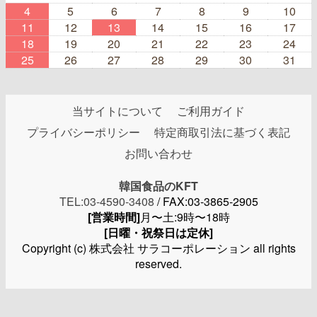
4
5
6
7
8
9
10
11
12
13
14
15
16
17
18
19
20
21
22
23
24
25
26
27
28
29
30
31
当サイトについて
ご利用ガイド
プライバシーポリシー
特定商取引法に基づく表記
お問い合わせ
韓国食品のKFT
TEL:03-4590-3408
/ FAX:03-3865-2905
[営業時間]
月〜土:9時〜18時
[日曜・祝祭日は定休]
Copyright (c) 株式会社 サラコーポレーション all rights
reserved.