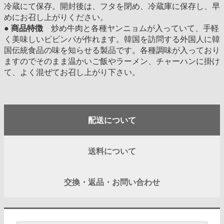
冷蔵にて保存。開封後は、フタを閉め、冷蔵庫に保存し、早
めにお召し上がりください。
●
商品特徴
炒め牛肉と各種ヤンニョムが入っていて、手軽
く美味しいビビンパが作れます。韓国を訪問する外国人に韓
国伝統食品の味を知らせる製品です。各種調味が入っており
ますのでそのまま温かいご飯やラーメン、チャーハンに掛け
て、よく混ぜてお召し上がり下さい。
配送について
送料について
交換・返品・お問い合わせ