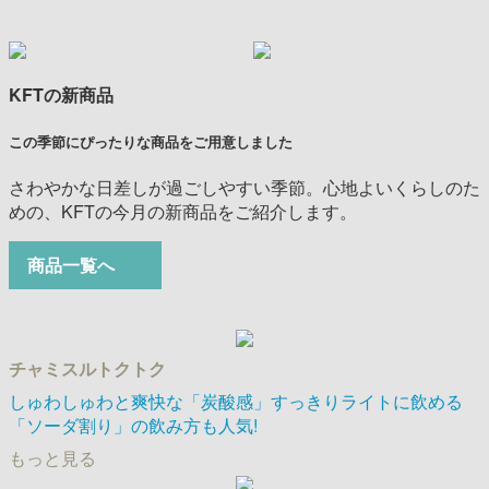
KFTの新商品
この季節にぴったりな商品をご用意しました
さわやかな日差しが過ごしやすい季節。心地よいくらしのた
めの、KFTの今月の新商品をご紹介します。
商品一覧へ
チャミスルトクトク
しゅわしゅわと爽快な「炭酸感」すっきりライトに飲める
「ソーダ割り」の飲み方も人気!
もっと見る