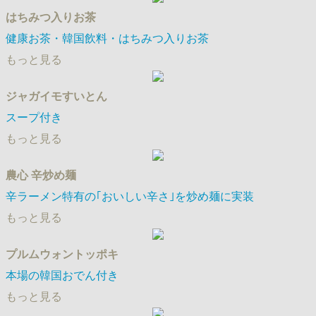
はちみつ入りお茶
健康お茶・韓国飲料・はちみつ入りお茶
もっと見る
ジャガイモすいとん
スープ付き
もっと見る
農心 辛炒め麺
辛ラーメン特有の｢おいしい辛さ｣を炒め麺に実装
もっと見る
プルムウォントッポキ
本場の韓国おでん付き
もっと見る