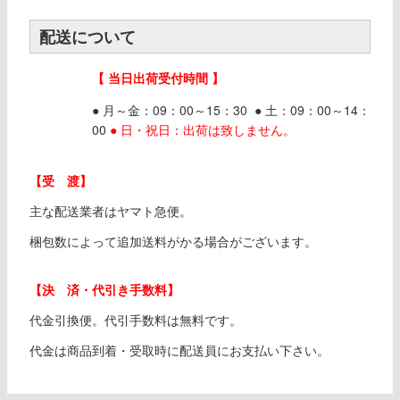
配送について
【 当日出荷受付時間 】
● 月～金：09：00～15：30 ● 土：09：00～14：
00
● 日・祝日：出荷は致しません。
【受 渡】
主な配送業者はヤマト急便。
梱包数によって追加送料がかる場合がございます。
【決 済・代引き手数料】
代金引換便。代引手数料は無料です。
代金は商品到着・受取時に配送員にお支払い下さい。