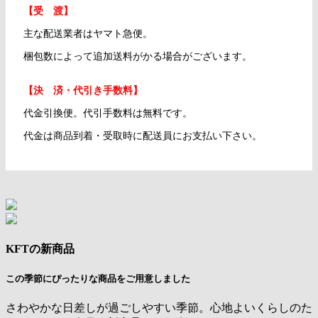
【受 渡】
主な配送業者はヤマト急便。
梱包数によって追加送料がかる場合がございます。
【決 済・代引き手数料】
代金引換便。代引手数料は無料です。
代金は商品到着・受取時に配送員にお支払い下さい。
KFTの新商品
この季節にぴったりな商品をご用意しました
さわやかな日差しが過ごしやすい季節。心地よいくらしのた