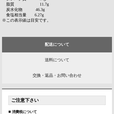
脂質 11.7g
炭水化物 46.3g
食塩相当量 6.27g
※この表示値は目安です。
配送について
送料について
交換・返品・お問い合わせ
ご注意下さい
■
消費税について