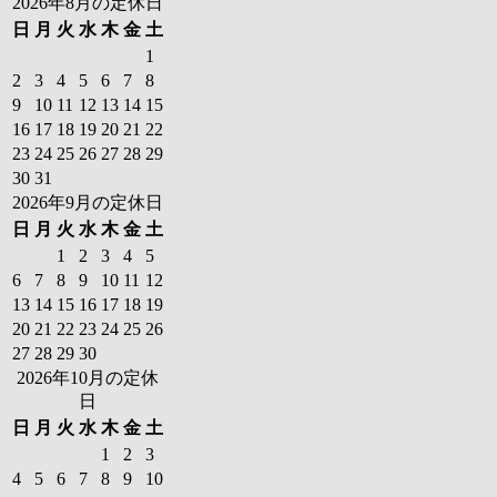
2026年8月の定休日
日
月
火
水
木
金
土
1
2
3
4
5
6
7
8
9
10
11
12
13
14
15
16
17
18
19
20
21
22
23
24
25
26
27
28
29
30
31
2026年9月の定休日
日
月
火
水
木
金
土
1
2
3
4
5
6
7
8
9
10
11
12
13
14
15
16
17
18
19
20
21
22
23
24
25
26
27
28
29
30
2026年10月の定休
日
日
月
火
水
木
金
土
1
2
3
4
5
6
7
8
9
10