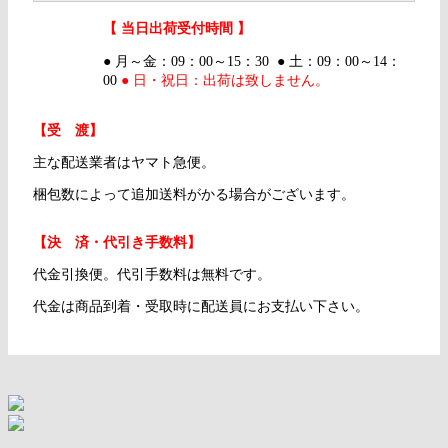
【 当日出荷受付時間 】
● 月～金：09：00～15：30 ● 土：09：00～14：
00
● 日・祝日：出荷は致しません。
【受 渡】
主な配送業者はヤマト急便。
梱包数によって追加送料がかる場合がございます。
【決 済・代引き手数料】
代金引換便。代引手数料は無料です。
代金は商品到着・受取時に配送員にお支払い下さい。