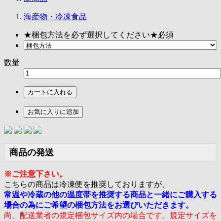
海産物・冷凍食品
★梱包方法を必ず選択してください★
必須
数量
カートに入れる
お気に入りに追加
商品の発送
※ご注意下さい。
こちらの商品は冷凍便を推奨しておりますが、
常温や冷蔵の他の温度帯を推奨する商品と一緒にご購入する
場合の為にご希望の梱包方法をお選びいただきます。
尚、配送業者の規定梱包サイズ内の場合です。規定サイズを